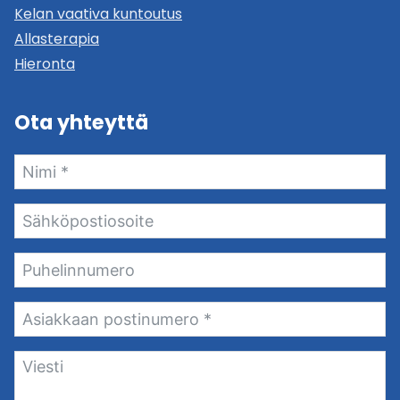
Kelan vaativa kuntoutus
Allasterapia
Hieronta
Ota yhteyttä