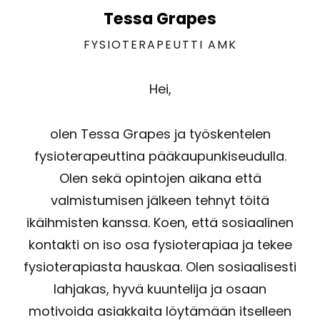
Tessa Grapes
FYSIOTERAPEUTTI AMK
Hei,
olen Tessa Grapes ja työskentelen
fysioterapeuttina pääkaupunkiseudulla.
Olen sekä opintojen aikana että
valmistumisen jälkeen tehnyt töitä
ikäihmisten kanssa. Koen, että sosiaalinen
kontakti on iso osa fysioterapiaa ja tekee
fysioterapiasta hauskaa. Olen sosiaalisesti
lahjakas, hyvä kuuntelija ja osaan
motivoida asiakkaita löytämään itselleen