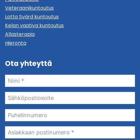
Veteraanikuntoutus
Lotta Svärd kuntoutus
Kelan vaativa kuntoutus
Allasterapia
Hieronta
Ota yhteyttä