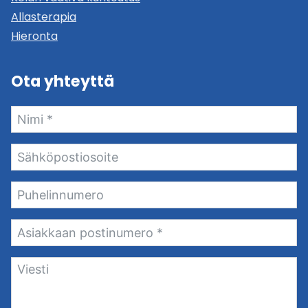
Allasterapia
Hieronta
Ota yhteyttä