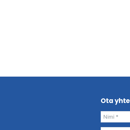
Ota yhte