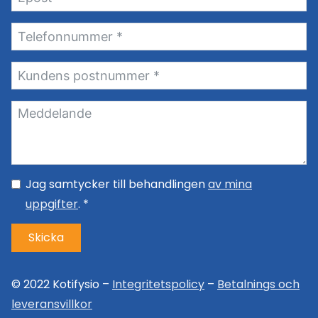
Jag samtycker till behandlingen
av mina
uppgifter
. *
Skicka
© 2022 Kotifysio –
Integritetspolicy
–
Betalnings och
leveransvillkor