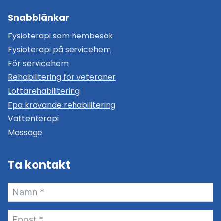
Snabblänkar
Fysioterapi som hembesök
Fysioterapi på servicehem
För servicehem
Rehabilitering för veteraner
Lottarehabilitering
Fpa krävande rehabilitering
Vattenterapi
Massage
Ta kontakt