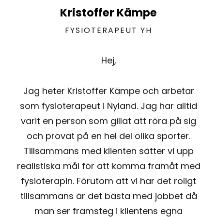
Kristoffer Kämpe
FYSIOTERAPEUT YH
Hej,
Jag heter Kristoffer Kämpe och arbetar
som fysioterapeut i Nyland. Jag har alltid
varit en person som gillat att röra på sig
och provat på en hel del olika sporter.
Tillsammans med klienten sätter vi upp
realistiska mål för att komma framåt med
fysioterapin. Förutom att vi har det roligt
tillsammans är det bästa med jobbet då
man ser framsteg i klientens egna