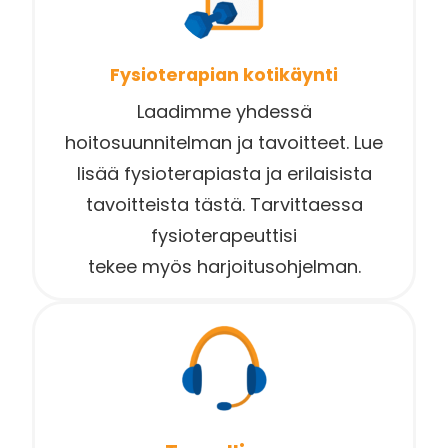
Fysioterapian kotikäynti
Laadimme yhdessä
hoitosuunnitelman ja tavoitteet. Lue
lisää fysioterapiasta ja erilaisista
tavoitteista tästä. Tarvittaessa
fysioterapeuttisi
tekee myös harjoitusohjelman.