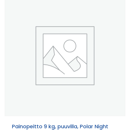
Painopeitto 9 kg, puuvilla, Polar Night