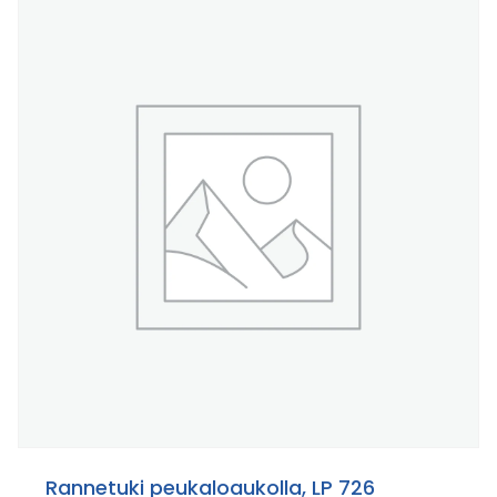
Rannetuki peukaloaukolla, LP 726