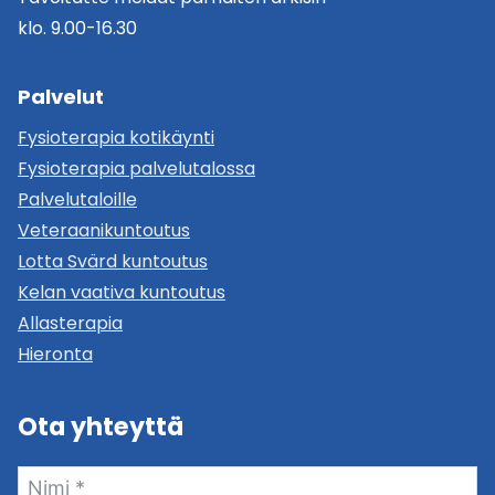
klo. 9.00-16.30
Palvelut
Fysioterapia kotikäynti
Fysioterapia palvelutalossa
Palvelutaloille
Veteraanikuntoutus
Lotta Svärd kuntoutus
Kelan vaativa kuntoutus
Allasterapia
Hieronta
Ota yhteyttä