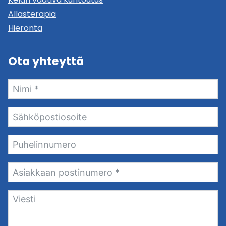
Allasterapia
Hieronta
Ota yhteyttä