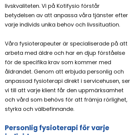
livskvaliteten. Vi på Kotifysio förstår
betydelsen av att anpassa våra tjänster efter
varje individs unika behov och livssituation.
Våra fysioterapeuter är specialiserade på att
arbeta med äldre och har en djup förståelse
för de specifika krav som kommer med
åldrandet. Genom att erbjuda personlig och
anpassad fysioterapi direkt i servicehusen, ser
vi till att varje klient får den uppmärksamhet
och vård som behövs för att främja rörlighet,
styrka och välbefinnande.
Personlig fysioterapi för varje