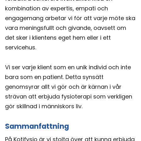
kombination av expertis, empati och
engagemang arbetar vi för att varje möte ska
vara meningsfullt och givande, oavsett om
det sker i klientens eget hem eller i ett
servicehus.
Vi ser varje klient som en unik individ och inte
bara som en patient. Detta synsätt
genomsyrar allt vi gör och är kärnan i vår
strävan att erbjuda fysioterapi som verkligen
gör skillnad i människors liv.
Sammanfattning
På Kotifysio är vi stolta över att kunna erbjuda