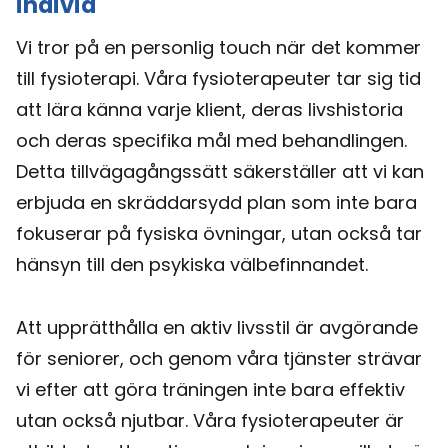
individ
Vi tror på en personlig touch när det kommer
till fysioterapi. Våra fysioterapeuter tar sig tid
att lära känna varje klient, deras livshistoria
och deras specifika mål med behandlingen.
Detta tillvägagångssätt säkerställer att vi kan
erbjuda en skräddarsydd plan som inte bara
fokuserar på fysiska övningar, utan också tar
hänsyn till den psykiska välbefinnandet.
Att upprätthålla en aktiv livsstil är avgörande
för seniorer, och genom våra tjänster strävar
vi efter att göra träningen inte bara effektiv
utan också njutbar. Våra fysioterapeuter är