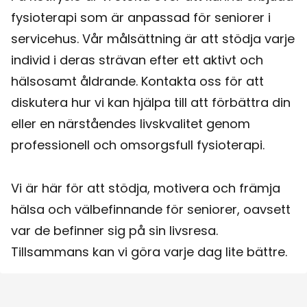
fysioterapi som är anpassad för seniorer i
servicehus. Vår målsättning är att stödja varje
individ i deras strävan efter ett aktivt och
hälsosamt åldrande. Kontakta oss för att
diskutera hur vi kan hjälpa till att förbättra din
eller en närståendes livskvalitet genom
professionell och omsorgsfull fysioterapi.
Vi är här för att stödja, motivera och främja
hälsa och välbefinnande för seniorer, oavsett
var de befinner sig på sin livsresa.
Tillsammans kan vi göra varje dag lite bättre.