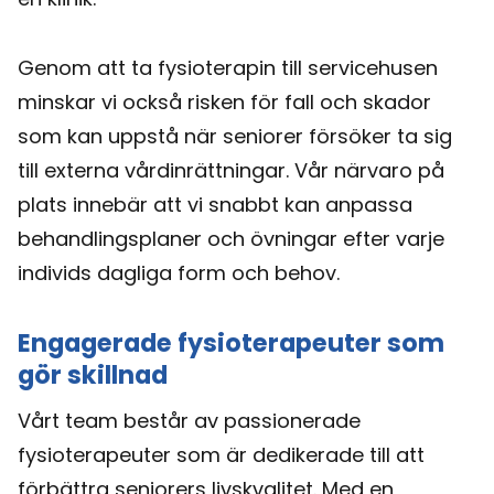
Genom att ta fysioterapin till servicehusen
minskar vi också risken för fall och skador
som kan uppstå när seniorer försöker ta sig
till externa vårdinrättningar. Vår närvaro på
plats innebär att vi snabbt kan anpassa
behandlingsplaner och övningar efter varje
individs dagliga form och behov.
Engagerade fysioterapeuter som
gör skillnad
Vårt team består av passionerade
fysioterapeuter som är dedikerade till att
förbättra seniorers livskvalitet. Med en