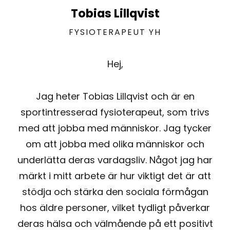
Tobias Lillqvist
FYSIOTERAPEUT YH
Hej,
Jag heter Tobias Lillqvist och är en
sportintresserad fysioterapeut, som trivs
med att jobba med människor. Jag tycker
om att jobba med olika människor och
underlätta deras vardagsliv. Något jag har
märkt i mitt arbete är hur viktigt det är att
stödja och stärka den sociala förmågan
hos äldre personer, vilket tydligt påverkar
deras hälsa och välmående på ett positivt