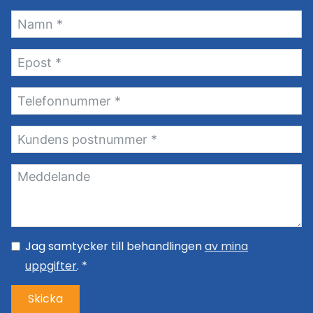
Jag samtycker till behandlingen
av mina
uppgifter
. *
Skicka