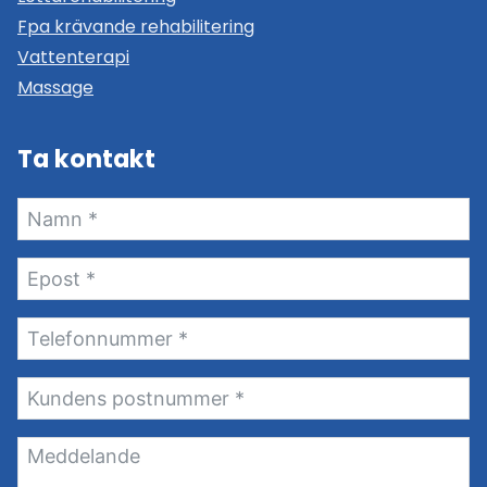
Fpa krävande rehabilitering
Vattenterapi
Massage
Ta kontakt