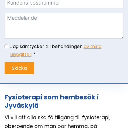
Jag samtycker till behandlingen
av mina
uppgifter
. *
Skicka
Fysioterapi som hembesök i
Jyväskylä
Vi vill att alla ska få tillgång till fysioterapi,
oberoende om man bor hemma, på