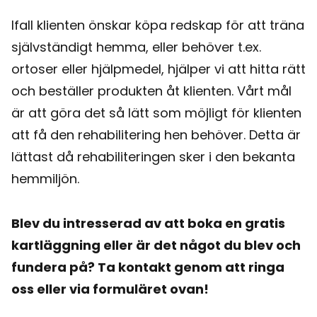
Ifall klienten önskar köpa redskap för att träna
självständigt hemma, eller behöver t.ex.
ortoser eller hjälpmedel, hjälper vi att hitta rätt
och beställer produkten åt klienten. Vårt mål
är att göra det så lätt som möjligt för klienten
att få den rehabilitering hen behöver. Detta är
lättast då rehabiliteringen sker i den bekanta
hemmiljön.
Blev du intresserad av att boka en gratis
kartläggning eller är det något du blev och
fundera på? Ta kontakt genom att ringa
oss eller via formuläret ovan!