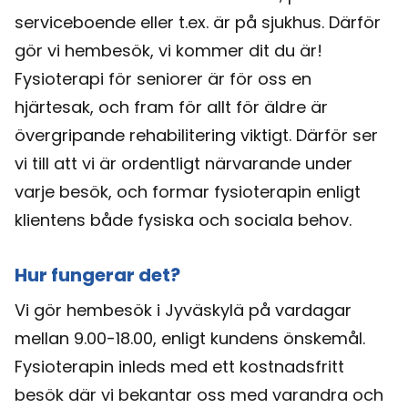
serviceboende eller t.ex. är på sjukhus. Därför
gör vi hembesök, vi kommer dit du är!
Fysioterapi för seniorer är för oss en
hjärtesak, och fram för allt för äldre är
övergripande rehabilitering viktigt. Därför ser
vi till att vi är ordentligt närvarande under
varje besök, och formar fysioterapin enligt
klientens både fysiska och sociala behov.
Hur fungerar det?
Vi gör hembesök i Jyväskylä på vardagar
mellan 9.00-18.00, enligt kundens önskemål.
Fysioterapin inleds med ett kostnadsfritt
besök där vi bekantar oss med varandra och