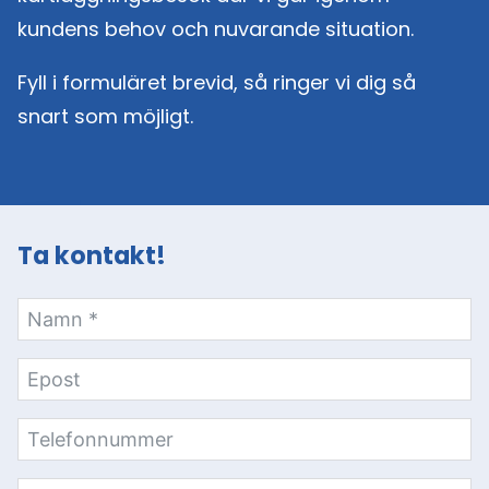
kundens behov och nuvarande situation.
Fyll i formuläret brevid, så ringer vi dig så
snart som möjligt.
Ta kontakt!