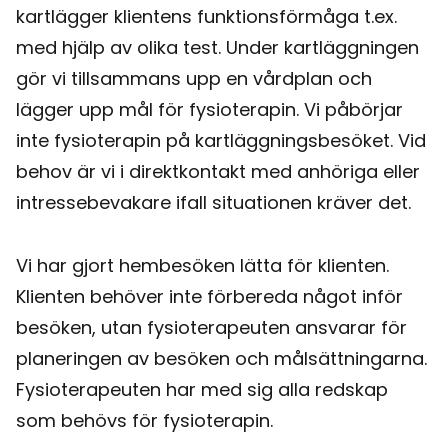
kartlägger klientens funktionsförmåga t.ex.
med hjälp av olika test. Under kartläggningen
gör vi tillsammans upp en vårdplan och
lägger upp mål för fysioterapin. Vi påbörjar
inte fysioterapin på kartläggningsbesöket. Vid
behov är vi i direktkontakt med anhöriga eller
intressebevakare ifall situationen kräver det.
Vi har gjort hembesöken lätta för klienten.
Klienten behöver inte förbereda något inför
besöken, utan fysioterapeuten ansvarar för
planeringen av besöken och målsättningarna.
Fysioterapeuten har med sig alla redskap
som behövs för fysioterapin.